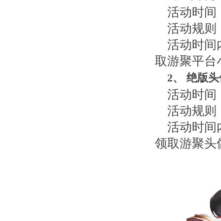
活动时间：2
活动规则
活动时间
取游聚平台
2
、
绝版头
活动时间：2
活动规则
活动时间
领取游聚头