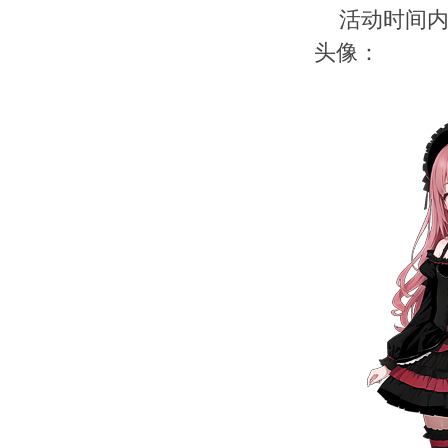
活动时间内
头像：