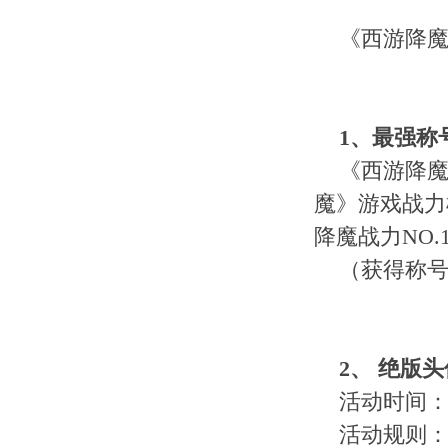
《西游降魔
1、
最强称
《西游降魔》
魔》游戏战力
降魔战力NO.
（获得称号
2
、
绝版头
活动时间：2
活动规则