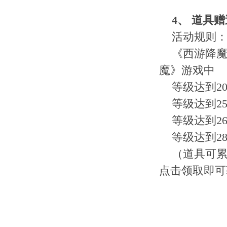
4
、
道具赠
活动规则
《西游降魔》
魔》游戏中
等级达到2
等级达到2
等级达到26
等级达到28
（道具可累
点击领取即可