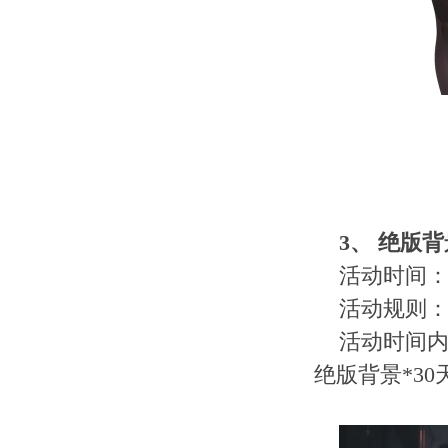
3
、
绝版背
活动时间：2
活动规则
活动时间内
绝版背景*3