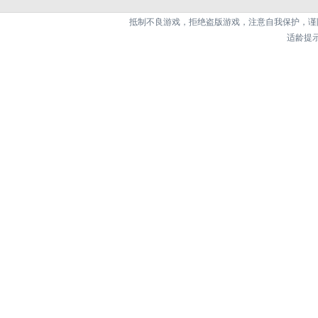
抵制不良游戏，拒绝盗版游戏，注意自我保护，谨
适龄提