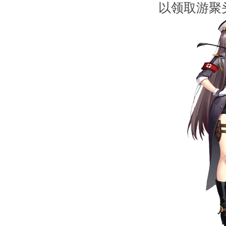
以领取游聚