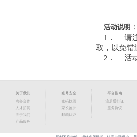
活动说明
1． 请
取，以免错
2． 活
关于我们
账号安全
平台指南
商务合作
密码找回
注册通行证
人才招聘
家长监护
服务协议
关于我们
邮箱认证
产品服务