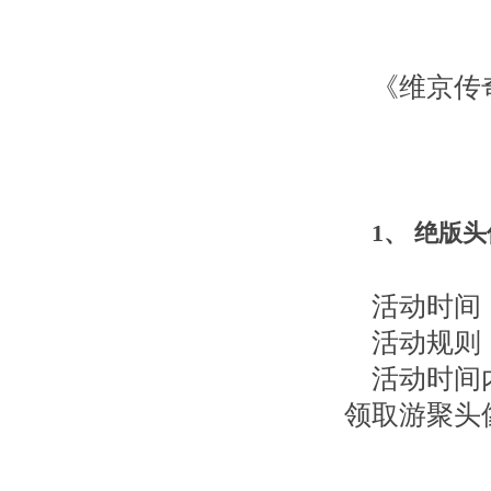
《维京传
1
、
绝版头
活动时间：
活动规则
活动时间
领取游聚头