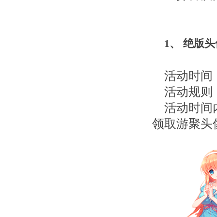
1
、
绝版头
活动时间：
活动规则
活动时间
领取游聚头