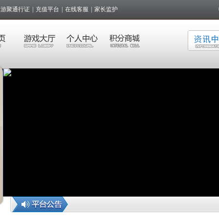
游聚通行证
|
充值平台
|
在线客服
|
家长监护