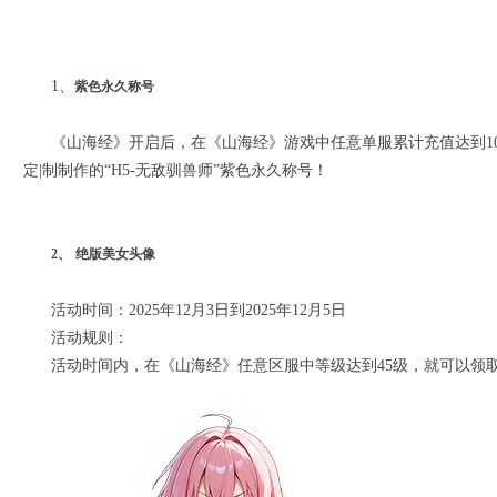
1、
紫色永久称号
《山海经》开启后，在《山海经》游戏中任意单服累计充值达到10
定|制制作的“H5-无敌驯兽师”紫色永久称号！
2
、
绝版美女头像
活动时间：2025年12月3日到2025年12月5日
活动规则：
活动时间内，在《山海经》任意区服中等级达到45级，就可以领取