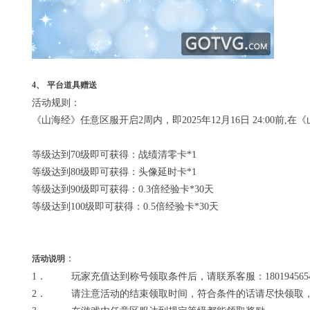
4
、
平台道具赠送
活动规则：
《山海经》任意区服开启2周内，即2025年12月16日 24:00前,
等级达到70级即可获得：战绩清零卡*1
等级达到80级即可获得：头像延时卡*1
等级达到90级即可获得：0.3倍经验卡*30天
等级达到100级即可获得：0.5倍经验卡*30天
：
活动说明
1． 玩家充值达到称号领取条件后，请联系客服：18019456
2． 请注意活动的结束领取时间，符合条件的话请尽快领取