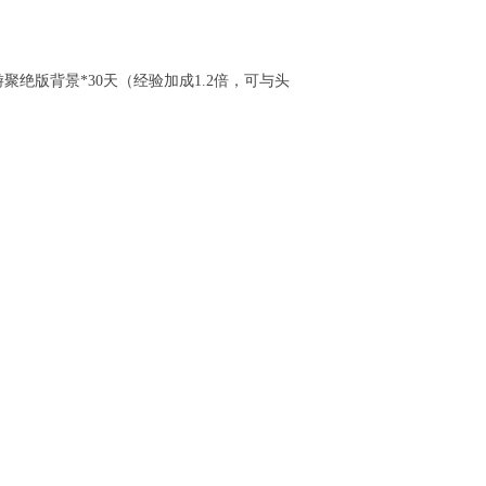
绝版背景*30天（经验加成1.2倍，可与头