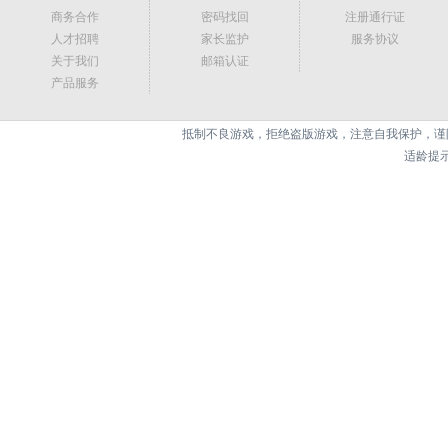
商务合作
密码找回
注册通行证
人才招聘
家长监护
服务协议
关于我们
邮箱认证
产品服务
抵制不良游戏，拒绝盗版游戏，注意自我保护，谨
适龄提