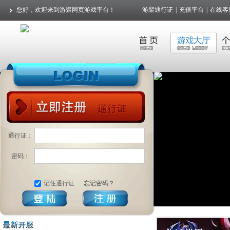
您好，欢迎来到游聚网页游戏平台！
游聚通行证
|
充值平台
|
在线客
通行证：
密码：
记住通行证
忘记密码？