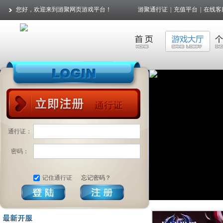
您好，欢迎来到游聚网页游戏平台！
游聚通行证
|
充值平台
|
在线客
通行证：
密码：
记住通行证
忘记密码？