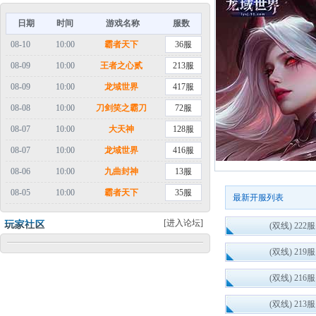
日期
时间
游戏名称
服数
08-10
10:00
霸者天下
36服
08-09
10:00
王者之心贰
213服
08-09
10:00
龙域世界
417服
08-08
10:00
刀剑笑之霸刀
72服
08-07
10:00
大天神
128服
08-07
10:00
龙域世界
416服
08-06
10:00
九曲封神
13服
08-05
10:00
霸者天下
35服
最新开服列表
[进入论坛]
(双线) 222服
(双线) 219服
(双线) 216服
(双线) 213服